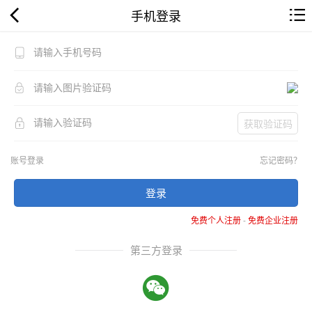
手机登录
获取验证码
账号登录
忘记密码？
登录
免费个人注册
-
免费企业注册
第三方登录