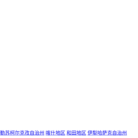
勒苏柯尔克孜自治州
喀什地区
和田地区
伊犁哈萨克自治州