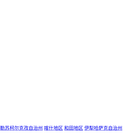
勒苏柯尔克孜自治州
喀什地区
和田地区
伊犁哈萨克自治州