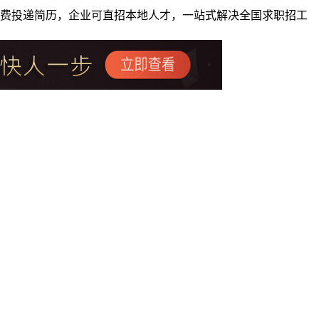
者免费投递简历，企业可直招本地人才，一站式解决全国求职招工