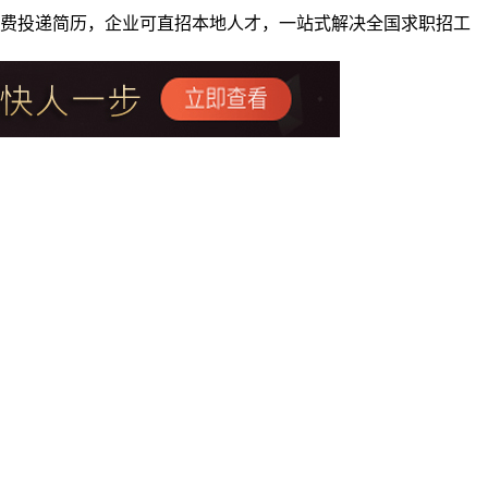
者免费投递简历，企业可直招本地人才，一站式解决全国求职招工