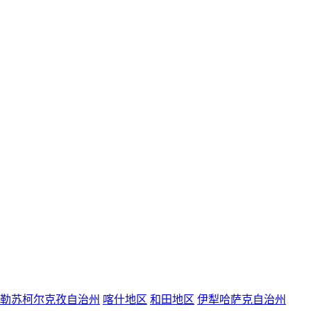
勒苏柯尔克孜自治州
喀什地区
和田地区
伊犁哈萨克自治州