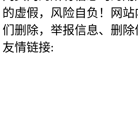
的虚假，风险自负！网站
们删除，举报信息、删除
友情链接: