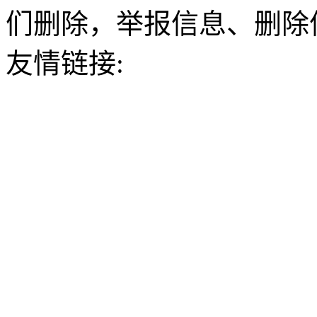
们删除，举报信息、删除
友情链接: