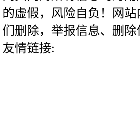
的虚假，风险自负！网站
们删除，举报信息、删除
友情链接: