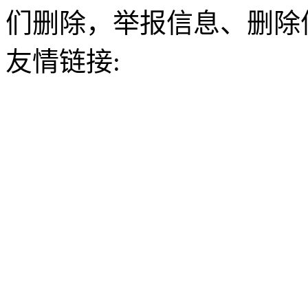
们删除，举报信息、删除
友情链接: