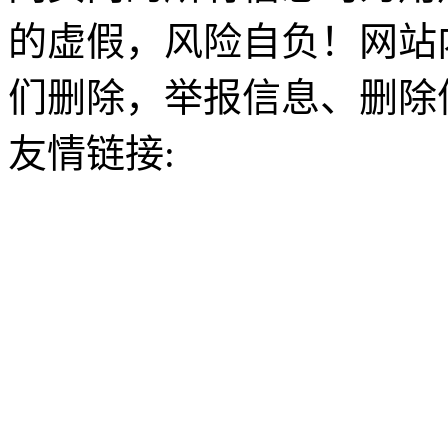
的虚假，风险自负！网站
们删除，举报信息、删除
友情链接: