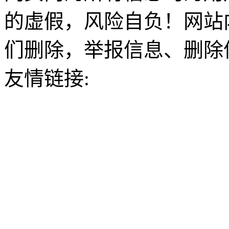
的虚假，风险自负！网站
们删除，举报信息、删除
友情链接: