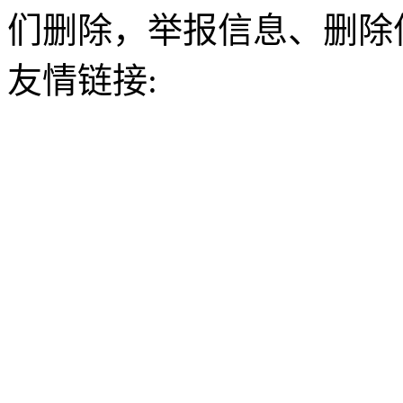
们删除，举报信息、删除
友情链接: