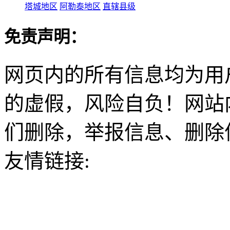
塔城地区
阿勒泰地区
直辖县级
免责声明：
网页内的所有信息均为用
的虚假，风险自负！网站
们删除，举报信息、删除
友情链接: