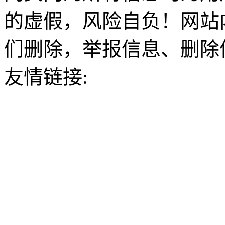
的虚假，风险自负！网站
们删除，举报信息、删除
友情链接: