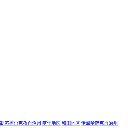
勒苏柯尔克孜自治州
喀什地区
和田地区
伊犁哈萨克自治州