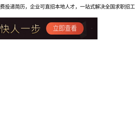
者免费投递简历，企业可直招本地人才，一站式解决全国求职招工