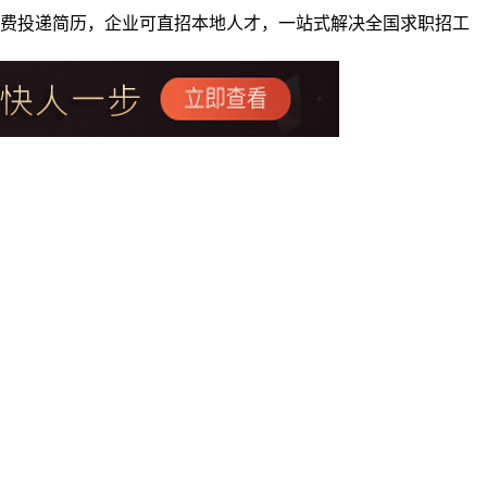
者免费投递简历，企业可直招本地人才，一站式解决全国求职招工