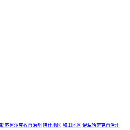
勒苏柯尔克孜自治州
喀什地区
和田地区
伊犁哈萨克自治州