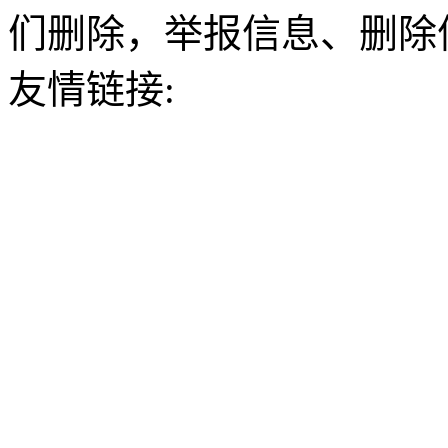
们删除，举报信息、删除
友情链接: