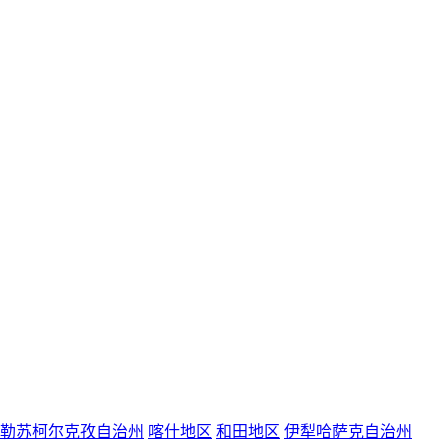
勒苏柯尔克孜自治州
喀什地区
和田地区
伊犁哈萨克自治州