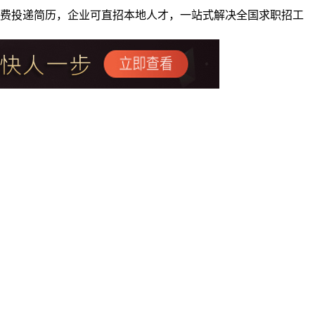
者免费投递简历，企业可直招本地人才，一站式解决全国求职招工