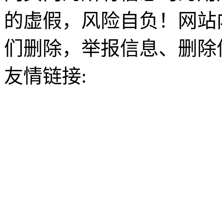
的虚假，风险自负！网站
们删除，举报信息、删除
友情链接: