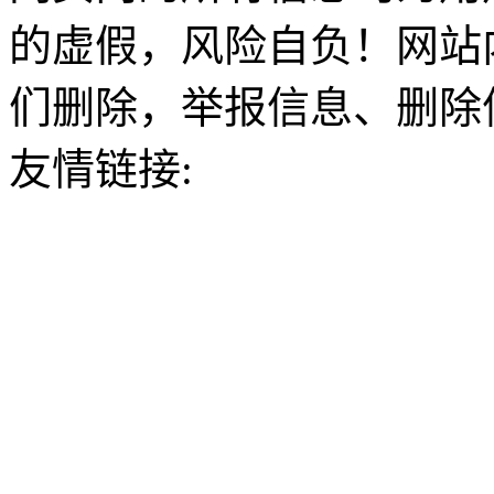
的虚假，风险自负！网站
们删除，举报信息、删除
友情链接: